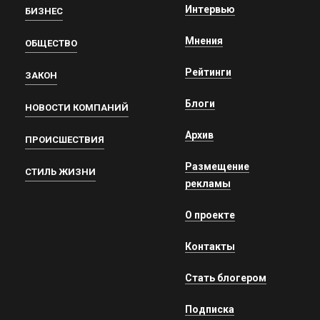
Интервью
БИЗНЕС
Мнения
ОБЩЕСТВО
Рейтинги
ЗАКОН
Блоги
НОВОСТИ КОМПАНИЙ
Архив
ПРОИСШЕСТВИЯ
Размещение
СТИЛЬ ЖИЗНИ
рекламы
О проекте
Контакты
Стать блогером
Подписка