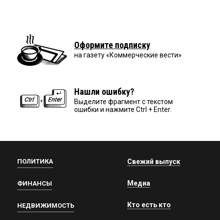
Оформите подписку
на газету «Коммерческие вести»
Нашли ошибку?
Выделите фрагмент с текстом
ошибки и нажмите Ctrl + Enter.
ПОЛИТИКА
Свежий выпуск
Медиа
ФИНАНСЫ
Кто есть кто
НЕДВИЖИМОСТЬ