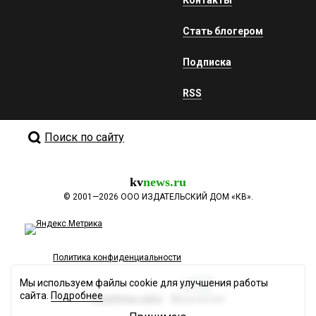
Контакты
Стать блогером
Подписка
RSS
Поиск по сайту
kv
news.ru
©
2001—2026
ООО ИЗДАТЕЛЬСКИЙ ДОМ «КВ».
Политика конфиденциальности
Мы используем файлы cookie для улучшения работы
сайта.
Подробнее
Разработка сайта