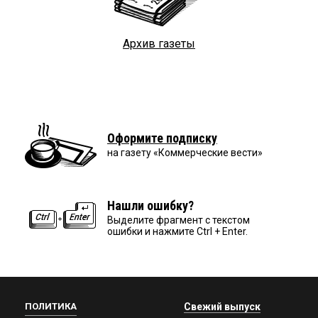
Архив газеты
Оформите подписку
на газету «Коммерческие вести»
Нашли ошибку?
Выделите фрагмент с текстом
ошибки и нажмите Ctrl + Enter.
ПОЛИТИКА
Свежий выпуск