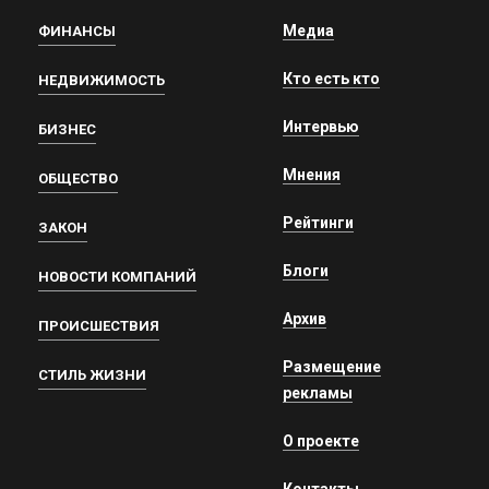
Медиа
ФИНАНСЫ
Кто есть кто
НЕДВИЖИМОСТЬ
Интервью
БИЗНЕС
Мнения
ОБЩЕСТВО
Рейтинги
ЗАКОН
Блоги
НОВОСТИ КОМПАНИЙ
Архив
ПРОИСШЕСТВИЯ
Размещение
СТИЛЬ ЖИЗНИ
рекламы
О проекте