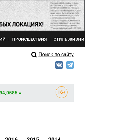
ИЙ
ПРОИСШЕСТВИЯ
СТИЛЬ ЖИЗНИ
Поиск по сайту
 94,0585
2016
2015
2014