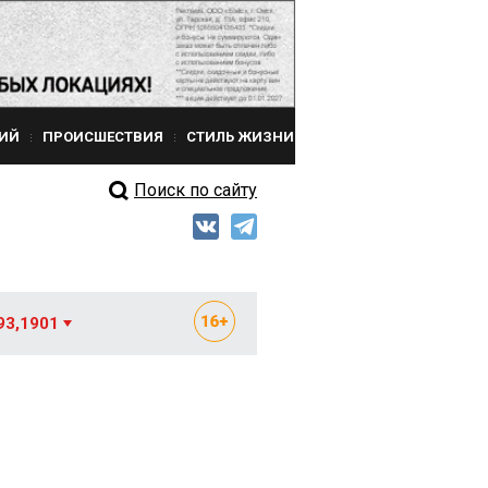
ИЙ
ПРОИСШЕСТВИЯ
СТИЛЬ ЖИЗНИ
Поиск по сайту
93,1901