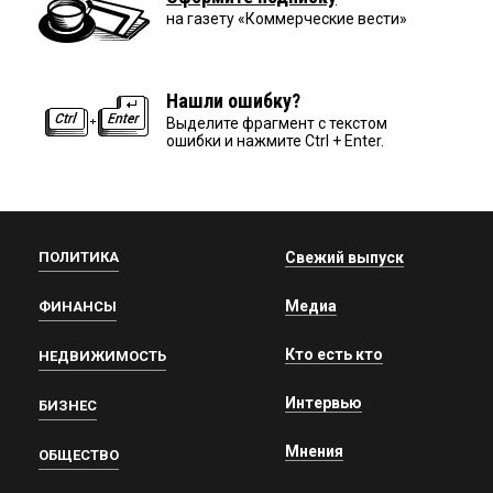
на газету «Коммерческие вести»
Нашли ошибку?
Выделите фрагмент с текстом
ошибки и нажмите Ctrl + Enter.
ПОЛИТИКА
Свежий выпуск
Медиа
ФИНАНСЫ
Кто есть кто
НЕДВИЖИМОСТЬ
Интервью
БИЗНЕС
Мнения
ОБЩЕСТВО