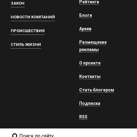
Рейтинги
ЗАКОН
Блоги
НОВОСТИ КОМПАНИЙ
Архив
ПРОИСШЕСТВИЯ
Размещение
СТИЛЬ ЖИЗНИ
рекламы
О проекте
Контакты
Стать блогером
Подписка
RSS
Поиск по сайту