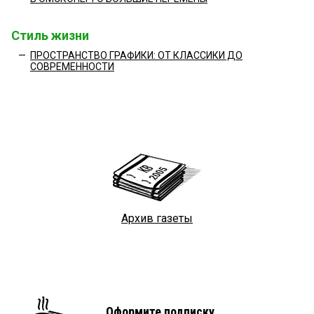
Стиль жизни
—
ПРОСТРАНСТВО ГРАФИКИ: ОТ КЛАССИКИ ДО
СОВРЕМЕННОСТИ
Архив газеты
Оформите подписку