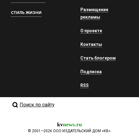
Размещение
СТИЛЬ ЖИЗНИ
рекламы
О проекте
Контакты
Стать блогером
Подписка
RSS
Поиск по сайту
kv
news.ru
©
2001—2026
ООО ИЗДАТЕЛЬСКИЙ ДОМ «КВ».