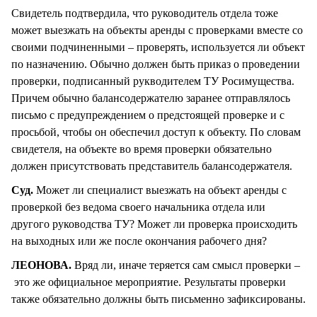
Свидетель подтвердила, что руководитель отдела тоже
может выезжать на объекты аренды с проверками вместе со
своими подчиненными – проверять, используется ли объект
по назначению. Обычно должен быть приказ о проведении
проверки, подписанный рукводителем ТУ Росимущества.
Причем обычно балансодержателю заранее отправлялось
письмо с предупреждением о предстоящей проверке и с
просьбой, чтобы он обеспечил доступ к объекту. По словам
свидетеля, на объекте во время проверки обязательно
должен присутствовать представитель балансодержателя.
Суд.
Может ли специалист выезжать на объект аренды с
проверкой без ведома своего начальника отдела или
другого руководства ТУ? Может ли проверка происходить
на выходных или же после окончания рабочего дня?
ЛЕОНОВА.
Вряд ли, иначе теряется сам смысл проверки –
это же официальное мероприятие. Результаты проверки
также обязательно должны быть письменно зафиксированы.