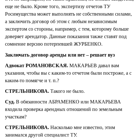
еще не было. Кроме того, экспертизу отчетов ТУ
Росимущества может выполнять не собственными силами,
а заключить договор об этом с любым независимым
экспертом со стороны, например, с тем, которому больше
доверяет арендатор. Данные показания также ставят под
сомнение версию потерпевшей ЖУРБЕНКО.
Заключать договор аренды или нет – решает вуз
Адвокат РОМАНОВСКАЯ.
МАКАРЬЕВ давал вам
указания, чтобы вы с каким-то отчетом были построже, а с
каким-то помягче и т. п.?
СТРЕЛЬНИКОВА.
Такого не было.
Суд.
В обязанности АБРАМЕНКО или МАКАРЬЕВА
входила проверка арендных отношений по земельным
участкам?
СТРЕЛЬНИКОВА.
Насколько мне известно, этим
занимался другой специалист ТУ.