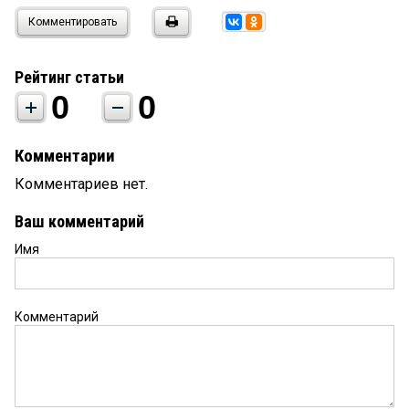
Комментировать
Рейтинг статьи
0
0
Комментарии
Комментариев нет.
Ваш комментарий
Имя
Комментарий