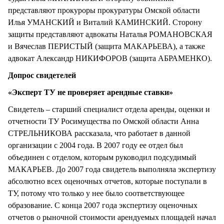
представляют прокуроры прокуратуры Омской области
Илья УМАНСКИЙ и Виталий КАМИНСКИЙ. Сторону
защиты представляют адвокаты Наталья РОМАНОВСКАЯ
и Вячеслав ПЕРИСТЫЙ (защита МАКАРЬЕВА), а также
адвокат Александр НИКИФОРОВ (защита АБРАМЕНКО).
Допрос свидетелей
«Эксперт ТУ не проверяет арендные ставки»
Свидетель – старший специалист отдела аренды, оценки и
отчетности ТУ Росимущества по Омской области Анна
СТРЕЛЬНИКОВА рассказала, что работает в данной
организации с 2004 года. В 2007 году ее отдел был
объединен с отделом, которым руководил подсудимый
МАКАРЬЕВ. До 2007 года свидетель выполняла экспертизу
абсолютно всех оценочных отчетов, которые поступали в
ТУ, потому что только у нее было соответствующее
образование. С конца 2007 года экспертизу оценочных
отчетов о рыночной стоимости арендуемых площадей начал