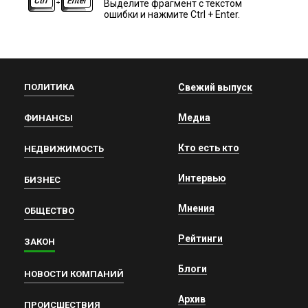
Выделите фрагмент с текстом
ошибки и нажмите Ctrl + Enter.
ПОЛИТИКА
Свежий выпуск
Медиа
ФИНАНСЫ
Кто есть кто
НЕДВИЖИМОСТЬ
Интервью
БИЗНЕС
Мнения
ОБЩЕСТВО
Рейтинги
ЗАКОН
Блоги
НОВОСТИ КОМПАНИЙ
Архив
ПРОИСШЕСТВИЯ