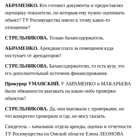
АБРАМЕНКО.
Кто готовил документы и предоставлял
оценщику показатели, по которым ему нужно оценивать
объект? ТУ Росимущества имело к этому какое-то
отношение?
СТРЕЛЬНИКОВА.
Только балансодержатель.
АБРАМЕНКО.
Арендная плата за помещения куда
поступает от арендаторов?
СТРЕЛЬНИКОВА.
Балансодержателю, то есть вузу, это
его дополнительный источник финансирования.
Прокурор УМАНСКИЙ.
У АБРАМЕНКО и МАКАРЬЕВА
были обязанности выезжать на какие-либо проверки
объектов?
СТРЕЛЬНИКОВА.
Да, они выезжали с проверками, но
что конкретно проверяли и где, не могу сказать.
Свидетель – начальник отдела аренды, оценки и отчетности
ТУ Росимущества по Омской области Елена ЛЕОНОВА