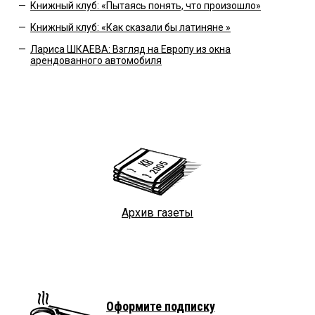
—
Книжный клуб: «Пытаясь понять, что произошло»
—
Книжный клуб: «Как сказали бы латиняне »
—
Лариса ШКАЕВА: Взгляд на Европу из окна
арендованного автомобиля
Архив газеты
Оформите подписку