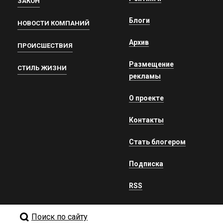
ЗАКОН
Блоги
НОВОСТИ КОМПАНИЙ
Архив
ПРОИСШЕСТВИЯ
Размещение
СТИЛЬ ЖИЗНИ
рекламы
О проекте
Контакты
Стать блогером
Подписка
RSS
Поиск по сайту