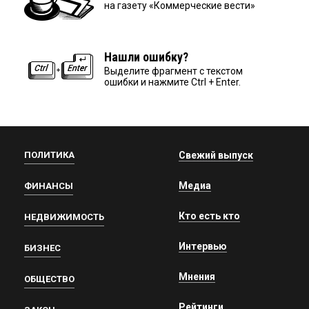
на газету «Коммерческие вести»
Нашли ошибку?
Выделите фрагмент с текстом
ошибки и нажмите Ctrl + Enter.
ПОЛИТИКА
Свежий выпуск
Медиа
ФИНАНСЫ
Кто есть кто
НЕДВИЖИМОСТЬ
Интервью
БИЗНЕС
Мнения
ОБЩЕСТВО
Рейтинги