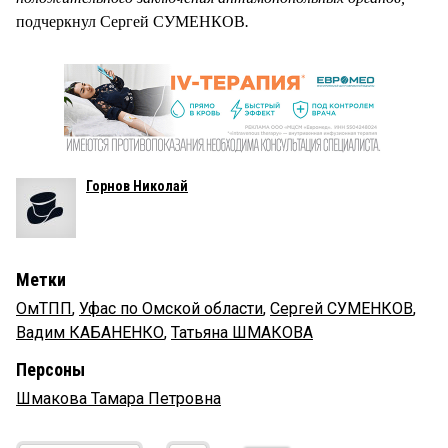
подчеркнул Сергей СУМЕНКОВ
.
Горнов Николай
Метки
ОмТПП
,
Уфас по Омской области
,
Сергей СУМЕНКОВ
,
Вадим КАБАНЕНКО
,
Татьяна ШМАКОВА
Персоны
Шмакова Тамара Петровна