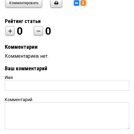
Комментировать
Рейтинг статьи
0
0
Комментарии
Комментариев нет.
Ваш комментарий
Имя
Комментарий