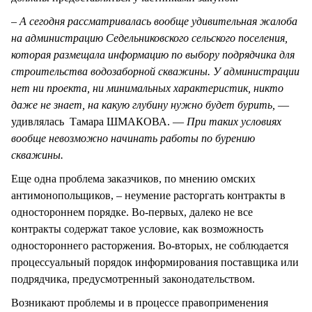
– А сегодня рассматривалась вообще удивительная жалоба
на администрацию Седельниковского сельского поселения,
которая размещала информацию по выбору подрядчика для
строительства водозаборной скважины. У администрации
нет ни проекта, ни минимальных характеристик, никто
даже не знает, на какую глубину нужно будет бурить,
—
удивлялась Тамара ШМАКОВА. —
При таких условиях
вообще невозможно начинать работы по бурению
скважины.
Еще одна проблема заказчиков, по мнению омских
антимонопольщиков, – неумение расторгать контракты в
одностороннем порядке. Во-первых, далеко не все
контракты содержат такое условие, как возможность
одностороннего расторжения. Во-вторых, не соблюдается
процессуальный порядок информирования поставщика или
подрядчика, предусмотренный законодательством.
Возникают проблемы и в процессе правоприменения