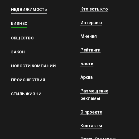
Кто есть кто
НЕДВИЖИМОСТЬ
Интервью
БИЗНЕС
Мнения
ОБЩЕСТВО
Рейтинги
ЗАКОН
Блоги
НОВОСТИ КОМПАНИЙ
Архив
ПРОИСШЕСТВИЯ
Размещение
СТИЛЬ ЖИЗНИ
рекламы
О проекте
Контакты