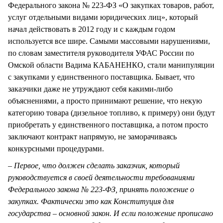
Федерального закона № 223-ФЗ «О закупках товаров, работ,
услуг отдельными видами юридических лиц», который
начал действовать в 2012 году и с каждым годом
используется все шире. Самыми массовыми нарушениями,
по словам заместителя руководителя УФАС России по
Омской области Вадима КАБАНЕНКО, стали манипуляции
с закупками у единственного поставщика. Бывает, что
заказчики даже не утруждают себя какими-либо
объяснениями, а просто принимают решение, что некую
категорию товара (дизельное топливо, к примеру) они будут
приобретать у единственного поставщика, а потом просто
заключают контракт напрямую, не заморачиваясь
конкурсными процедурами.
– Первое, что должен сделать заказчик, который
руководствуется в своей деятельности требованиями
Федерального закона № 223-ФЗ, принять положение о
закупках. Фактически это как Конституция для
государства – основной закон. И если положение прописано