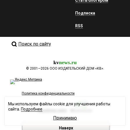
Стать блогером
Подписка
RSS
Поиск по сайту
kv
news.ru
©
2001—2026
ООО ИЗДАТЕЛЬСКИЙ ДОМ «КВ».
Политика конфиденциальности
Мы используем файлы cookie для улучшения работы
сайта.
Подробнее
Разработка сайта
Принимаю
Наверх