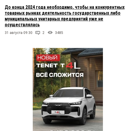
До конца 2024 года необходимо, чтобы на конкурентных
товарных рынках деятельность государственных либо
муниципальных унитарных предприятий уже не
осуществлялась
31 августа 09:30
2
3485