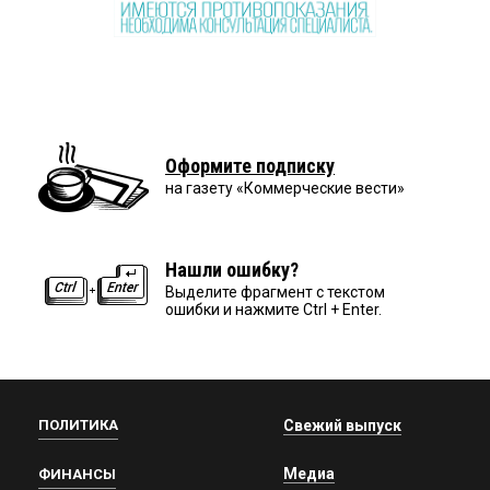
Оформите подписку
на газету «Коммерческие вести»
Нашли ошибку?
Выделите фрагмент с текстом
ошибки и нажмите Ctrl + Enter.
ПОЛИТИКА
Свежий выпуск
Медиа
ФИНАНСЫ