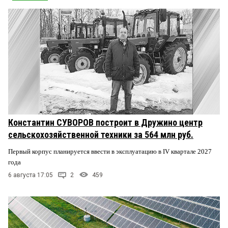
Константин СУВОРОВ построит в Дружино центр
сельскохозяйственной техники за 564 млн руб.
Первый корпус планируется ввести в эксплуатацию в IV квартале 2027
года
6 августа 17:05
2
459