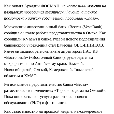
Как заявил Аркадий ФОСМАН,
«в настоящий момент на
площадках проводится технический аудит, а также
подготовка к запуску собственной продукции «Благо».
Московский инвестиционный банк «Веста» (VestaBank)
сообщил о начале работы представительства в Омске. Как
сообщили KVnews в банке, главой нового подразделения
банковского учреждения стал Вячеслав ОВСЯННИКОВ.
Ранее он являлся региональным директором ПАО КБ
«Восточный» («Восточный банк»), руководителем
макрорегиона по Алтайскому краю, Томской,
Новосибирской, Омской, Кемеровской, Тюменской
областям и ХМАО.
Региональное представительство банка «Веста»
разместилось в помещениях «Торгового дома на Омской».
Пока оно оказывает услуги расчетно-кассового
обслуживания (РКО) и факторинга.
Как стало известно на прошлой неделе, некоммерческое