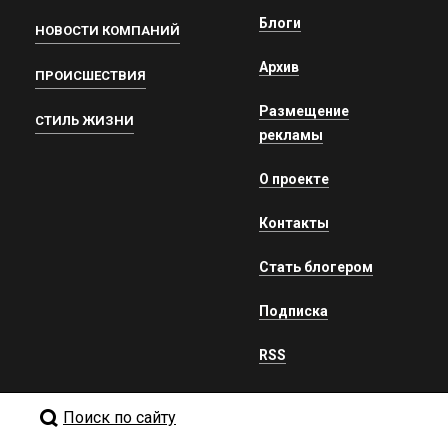
Блоги
НОВОСТИ КОМПАНИЙ
Архив
ПРОИСШЕСТВИЯ
Размещение
СТИЛЬ ЖИЗНИ
рекламы
О проекте
Контакты
Стать блогером
Подписка
RSS
Поиск по сайту