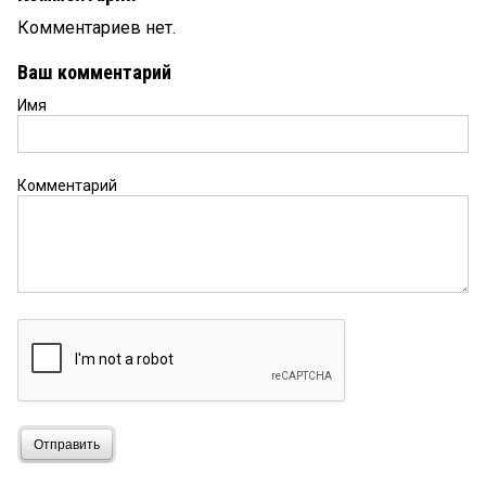
Комментариев нет.
Ваш комментарий
Имя
Комментарий
Отправить