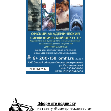
Оформите подписку
на газету «Коммерческие вести»