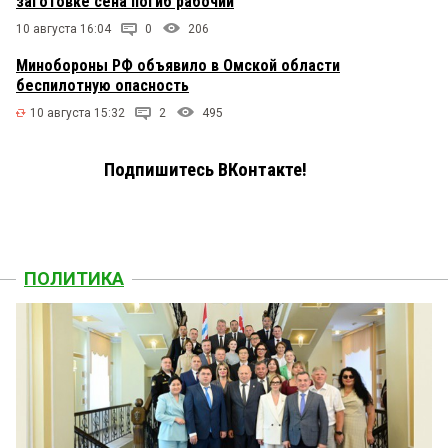
заготовке сена погиб рабочий
10 августа 16:04
0
206
Минобороны РФ объявило в Омской области
беспилотную опасность
10 августа 15:32
2
495
Подпишитесь ВКонтакте!
ПОЛИТИКА