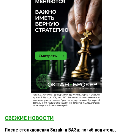
СВЕЖИЕ НОВОСТИ
После столкновения Suzuki и ВАЗа: погиб водитель,