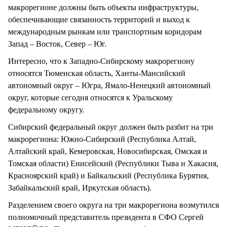
макрорегионе должны быть объекты инфраструктуры,
обеспечивающие связанность территорий и выход к
международным рынкам или транспортным коридорам
Запад – Восток, Север – Юг.
Интересно, что к Западно-Сибирскому макрорегиону
относятся Тюменская область, Ханты-Мансийский
автономный округ – Югра, Ямало-Ненецкий автономный
округ, которые сегодня относятся к Уральскому
федеральному округу.
Сибирский федеральный округ должен быть разбит на три
макрорегиона: Южно-Сибирский (Республика Алтай,
Алтайский край, Кемеровская, Новосибирская, Омская и
Томская области) Енисейский (Республики Тыва и Хакасия,
Красноярский край) и Байкальский (Республика Бурятия,
Забайкальский край, Иркутская область).
Разделением своего округа на три макрорегиона возмутился
полномочный представитель президента в СФО Сергей