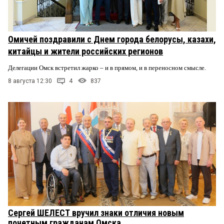
Омичей поздравили с Днем города белорусы, казахи,
китайцы и жители российских регионов
Делегации Омск встретил жарко – и в прямом, и в переносном смысле.
8 августа 12:30
4
837
Сергей ШЕЛЕСТ вручил знаки отличия новым
почетным гражданам Омска