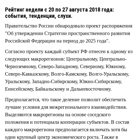
СТИЛЬ ЖИЗНИ
Рейтинг недели с 20 по 27 августа 2018 года:
события, тенденции, слухи.
Правительство России обнародовало проект распоряжения
"Об утверждении Стратегии пространственного развития
Российской Федерации на период до 2025 года".
Согласно проекту каждый субъект РФ отнесен к одному из
следующих макрорегионов: Центральному, Центрально-
Черноземному, Северо-Западному, Северному, Южному,
Северо-Кавказскому, Волго-Камскому, Волго-Уральскому,
Уральскому, Западно-Сибирскому, Южно-Сибирскому,
Енисейскому, Байкальскому и Дальневосточному.
Предполагается, что такое деление позволит обеспечить
лучшие условия для межрегионального взаимодействия.
Выделяются макрорегионы на основе соседского
положения и потенциала кооперации субъектов. В состав
каждого макрорегиона предполагается включать хотя бы
один крупный центр экономического роста. Также в