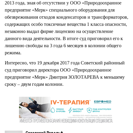
2013 года, зная об отсутствии у ООО «Природоохранное
предприятие «Мерк» специального оборудования для
обезвреживания отходов конденсаторов и трансформаторов,
содержащих особо токсичные вещества 1 класса опасности,
незаконно выдал фирме лицензию на осуществление
данного вида деятельности. В итоге суд приговорил его к
лишению свободы на 3 года 6 месяцев в колонии общего
режима.
Интересно, что 19 декабря 2017 года Советский районный
суд приговорил директора ООО «Природоохранное
предприятие «Мерк» Дмитрия ЗОЛОТАРЕВА к меньшему
сроку – двум годам колонии.