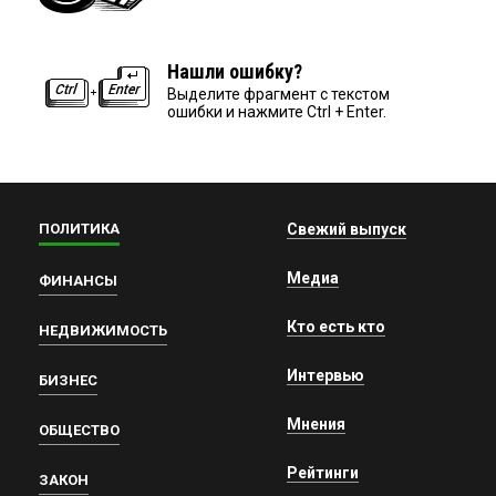
Нашли ошибку?
Выделите фрагмент с текстом
ошибки и нажмите Ctrl + Enter.
ПОЛИТИКА
Свежий выпуск
Медиа
ФИНАНСЫ
Кто есть кто
НЕДВИЖИМОСТЬ
Интервью
БИЗНЕС
Мнения
ОБЩЕСТВО
Рейтинги
ЗАКОН