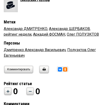
Сикорский Рудольф
Метки
Александр ДМИТРЕНКО
,
Александр ЩЕРБАКОВ
,
рейтинг недели
,
Аркадий ФОСМАН
,
Олег ПОЛУЭКТОВ
Персоны
Дмитренко Александр Васильевич
,
Полуэктов Олег
Евгеньевич
Комментировать
Рейтинг статьи
0
0
Комментарии