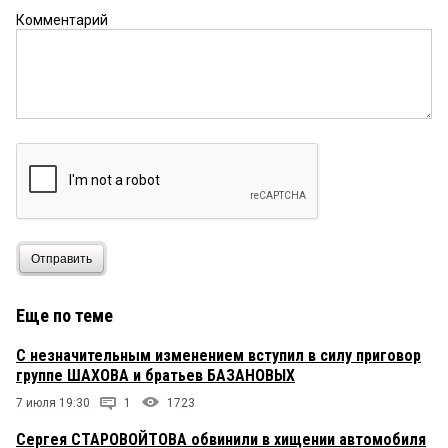
Комментарий
Отправить
Еще по теме
С незначительным изменением вступил в силу приговор
группе ШАХОВА и братьев БАЗАНОВЫХ
7 июля 19:30
1
1723
Сергея СТАРОВОЙТОВА обвинили в хищении автомобиля