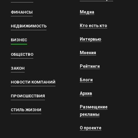
Медиа
ФИНАНСЫ
Кто есть кто
НЕДВИЖИМОСТЬ
Интервью
БИЗНЕС
Мнения
ОБЩЕСТВО
Рейтинги
ЗАКОН
Блоги
НОВОСТИ КОМПАНИЙ
Архив
ПРОИСШЕСТВИЯ
Размещение
СТИЛЬ ЖИЗНИ
рекламы
О проекте