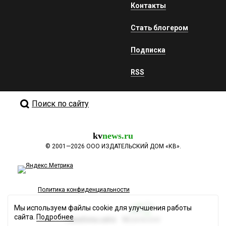
Контакты
Стать блогером
Подписка
RSS
Поиск по сайту
kv
news.ru
©
2001—2026
ООО ИЗДАТЕЛЬСКИЙ ДОМ «КВ».
Политика конфиденциальности
Мы используем файлы cookie для улучшения работы
сайта.
Подробнее
Разработка сайта