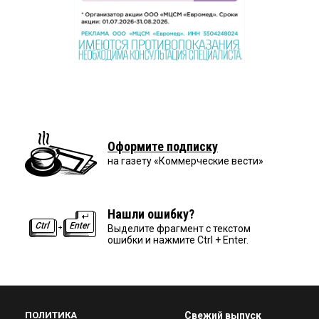
Оформите подписку
на газету «Коммерческие вести»
Нашли ошибку?
Выделите фрагмент с текстом
ошибки и нажмите Ctrl + Enter.
ПОЛИТИКА
Свежий выпуск