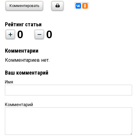
Комментировать
Рейтинг статьи
0
0
Комментарии
Комментариев нет.
Ваш комментарий
Имя
Комментарий