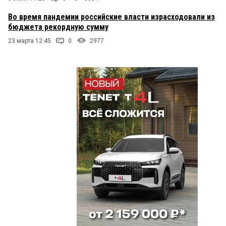
Во время пандемии российские власти израсходовали из
бюджета рекордную сумму
23 марта 12:45
0
2977