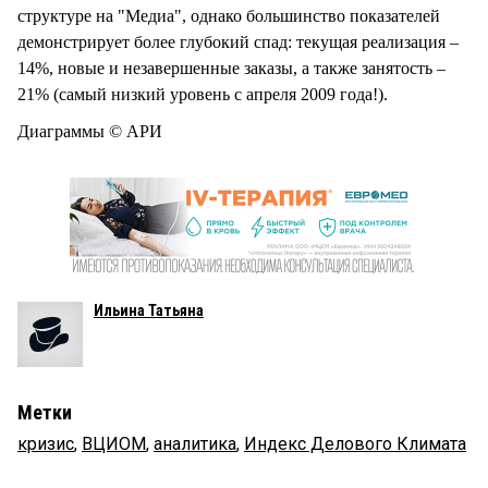
структуре на "Медиа", однако большинство показателей
демонстрирует более глубокий спад: текущая реализация –
14%, новые и незавершенные заказы, а также занятость –
21% (самый низкий уровень с апреля 2009 года!).
Диаграммы © АРИ
Ильина Татьяна
Метки
кризис
,
ВЦИОМ
,
аналитика
,
Индекс Делового Климата