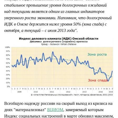
стабильное превышение уровня долгосрочных ожиданий
над текущими является одним из главных индикаторов
уверенного роста экономики. Напомним, что долгосрочный
ИДК в Омске держится ниже уровня 50% (зона спада) с
октября, а текущий – с июля 2013 года".
Всеобщую надежду россиян на скорый выход из кризиса на
днях "материализовал"
ВЦИОМ
, замеряемый которым
Индекс социальных настроений в марте обновил максимум,