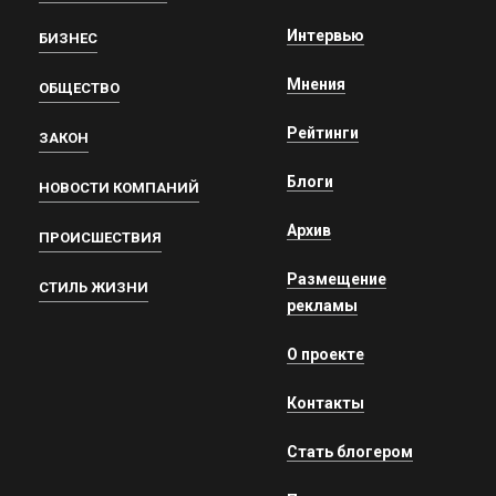
Интервью
БИЗНЕС
Мнения
ОБЩЕСТВО
Рейтинги
ЗАКОН
Блоги
НОВОСТИ КОМПАНИЙ
Архив
ПРОИСШЕСТВИЯ
Размещение
СТИЛЬ ЖИЗНИ
рекламы
О проекте
Контакты
Стать блогером