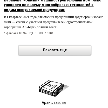
уникален по своему многообразию технологий и
видам выпускаемой продукции»
В I квартале 2021 года для омских предприятий будет организована
питч — сессия с участием представителей судостроительной
корпорации АК-Барс (полный текст)
6 февраля 08:34
5
10801
Показать еще
Архив газеты