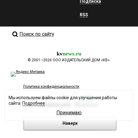
Подписка
RSS
Поиск по сайту
kv
news.ru
©
2001—2026
ООО ИЗДАТЕЛЬСКИЙ ДОМ «КВ».
Политика конфиденциальности
Мы используем файлы cookie для улучшения работы
сайта.
Подробнее
Разработка сайта
Принимаю
Наверх