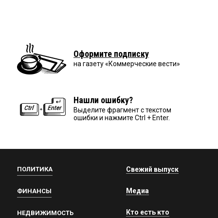
Оформите подписку
на газету «Коммерческие вести»
Нашли ошибку?
Выделите фрагмент с текстом
ошибки и нажмите Ctrl + Enter.
ПОЛИТИКА
Свежий выпуск
Медиа
ФИНАНСЫ
Кто есть кто
НЕДВИЖИМОСТЬ