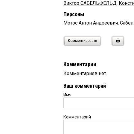
Виктор САБЕЛЬФЕЛЬД
,
Конст
Персоны
Мотос Антон Андреевич
,
Сабел
Комментировать
Комментарии
Комментариев нет.
Ваш комментарий
Имя
Комментарий