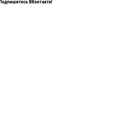
Подпишитесь ВКонтакте!