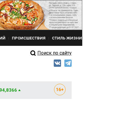
ИЙ
ПРОИСШЕСТВИЯ
СТИЛЬ ЖИЗНИ
Поиск по сайту
 94,8366