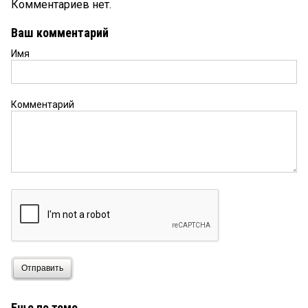
Комментариев нет.
Ваш комментарий
Имя
Комментарий
Отправить
Еще по теме