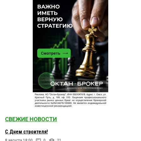
СВЕЖИЕ НОВОСТИ
С Днем строителя!
8 августа 18:00
0
21