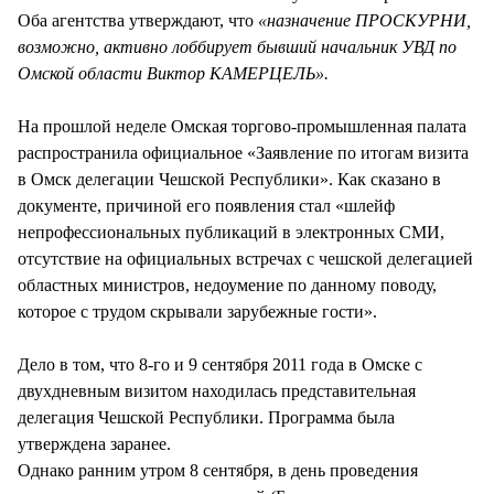
Оба агентства утверждают, что
«назначение ПРОСКУРНИ,
возможно, активно лоббирует бывший начальник УВД по
Омской области Виктор КАМЕРЦЕЛЬ».
На прошлой неделе Омская торгово-промышленная палата
распространила официальное «Заявление по итогам визита
в Омск делегации Чешской Республики». Как сказано в
документе, причиной его появления стал «шлейф
непрофессиональных публикаций в электронных СМИ,
отсутствие на официальных встречах с чешской делегацией
областных министров, недоумение по данному поводу,
которое с трудом скрывали зарубежные гости».
Дело в том, что 8-го и 9 сентября 2011 года в Омске с
двухдневным визитом находилась представительная
делегация Чешской Республики. Программа была
утверждена заранее.
Однако ранним утром 8 сентября, в день проведения