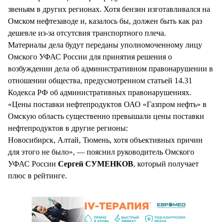
звеньям в других регионах. Хотя бензин изготавливался на
Омском нефтезаводе и, казалось бы, должен быть как раз
дешевле из-за отсутсвия транспортного плеча.
Материалы дела будут переданы уполномоченному лицу
Омского УФАС России для принятия решения о
возбуждении дела об административном правонарушении в
отношении общества, предусмотренном статьей 14.31
Кодекса РФ об административных правонарушениях.
«Цены поставки нефтепродуктов ОАО «Газпром нефть» в
Омскую область существенно превышали цены поставки
нефтепродуктов в другие регионы:
Новосибирск, Алтай, Тюмень, хотя объективных причин
для этого не было», — пояснил руководитель Омского
УФАС России
Сергей СУМЕНКОВ
, который получает
плюс в рейтинге.