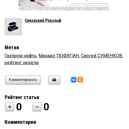
Сикорский Рудольф
Метки
Газпром нефть
,
Михаил ТЮФЯГИН
,
Сергей СУМЕНКОВ
,
рейтинг недели
Комментировать
Рейтинг статьи
0
0
Комментарии