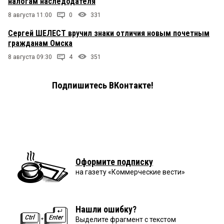
налогам наследодателя
8 августа 11:00
0
331
Сергей ШЕЛЕСТ вручил знаки отличия новым почетным
гражданам Омска
8 августа 09:30
4
351
Подпишитесь ВКонтакте!
Оформите подписку
на газету «Коммерческие вести»
Нашли ошибку?
Выделите фрагмент с текстом