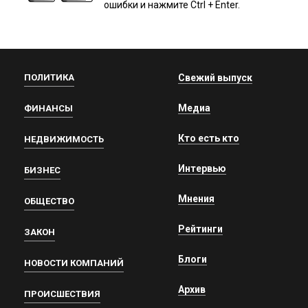
ошибки и нажмите Ctrl + Enter.
ПОЛИТИКА
Свежий выпуск
Медиа
ФИНАНСЫ
Кто есть кто
НЕДВИЖИМОСТЬ
Интервью
БИЗНЕС
Мнения
ОБЩЕСТВО
Рейтинги
ЗАКОН
Блоги
НОВОСТИ КОМПАНИЙ
Архив
ПРОИСШЕСТВИЯ