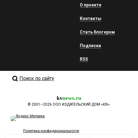
О проекте
Контакты
Стать блогером
Подписка
RSS
Поиск по сайту
kv
news.ru
©
2001—2026
ООО ИЗДАТЕЛЬСКИЙ ДОМ «КВ».
Политика конфиденциальности