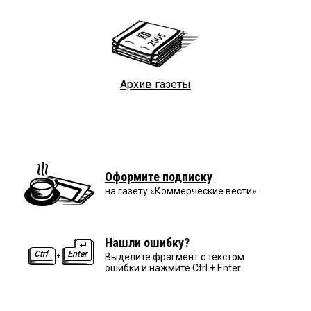
Архив газеты
Оформите подписку
на газету «Коммерческие вести»
Нашли ошибку?
Выделите фрагмент с текстом
ошибки и нажмите Ctrl + Enter.