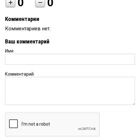
0
0
Комментарии
Комментариев нет.
Ваш комментарий
Имя
Комментарий