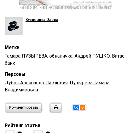
Кузнецова Олеся
Метки
Тамара ПУЗЫРЕВА
,
обналичка
,
Андрей ПУШКО
,
Витас-
банк
Персоны
Дубок Александр Павлович
,
Пузырева Тамара
Владимировна
Комментировать
Рейтинг статьи