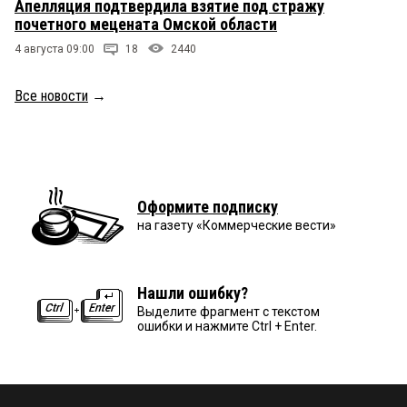
Апелляция подтвердила взятие под стражу
почетного мецената Омской области
4 августа 09:00
18
2440
Все новости
→
Оформите подписку
на газету «Коммерческие вести»
Нашли ошибку?
Выделите фрагмент с текстом
ошибки и нажмите Ctrl + Enter.