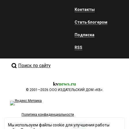
Контакты
Стать блогером
Подписка
RSS
Поиск по сайту
kv
news.ru
©
2001—2026
ООО ИЗДАТЕЛЬСКИЙ ДОМ «КВ».
Политика конфиденциальности
Мы используем файлы cookie для улучшения работы