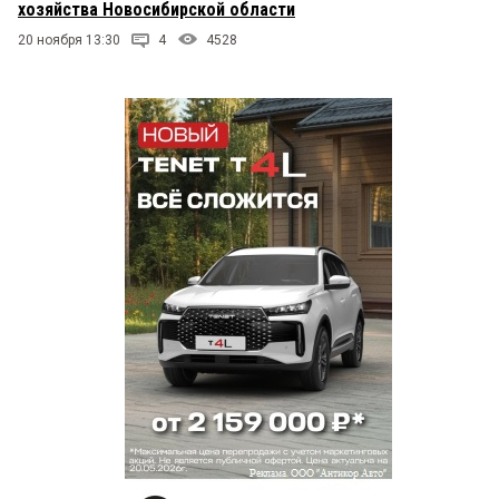
хозяйства Новосибирской области
20 ноября 13:30
4
4528