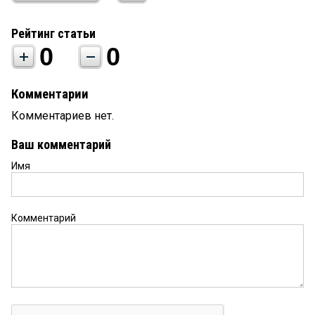
Рейтинг статьи
0
0
Комментарии
Комментариев нет.
Ваш комментарий
Имя
Комментарий