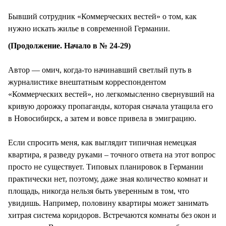
Бывший сотрудник «Коммерческих вестей» о том, как
нужно искать жилье в современной Германии.
(Продолжение. Начало в № 24-29)
Автор — омич, когда-то начинавший светлый путь в
журналистике внештатным корреспондентом
«Коммерческих вестей», но легкомысленно свернувший на
кривую дорожку пропаганды, которая сначала утащила его
в Новосибирск, а затем и вовсе привела в эмиграцию.
Если спросить меня, как выглядит типичная немецкая
квартира, я разведу руками – точного ответа на этот вопрос
просто не существует. Типовых планировок в Германии
практически нет, поэтому, даже зная количество комнат и
площадь, никогда нельзя быть уверенным в том, что
увидишь. Например, половину квартиры может занимать
хитрая система коридоров. Встречаются комнаты без окон и