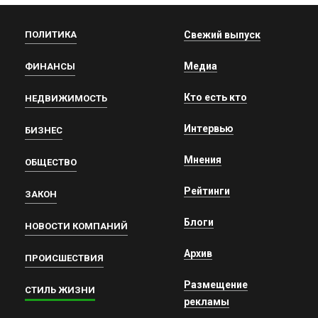
ПОЛИТИКА
Свежий выпуск
Медиа
ФИНАНСЫ
Кто есть кто
НЕДВИЖИМОСТЬ
Интервью
БИЗНЕС
Мнения
ОБЩЕСТВО
Рейтинги
ЗАКОН
Блоги
НОВОСТИ КОМПАНИЙ
Архив
ПРОИСШЕСТВИЯ
Размещение
СТИЛЬ ЖИЗНИ
рекламы