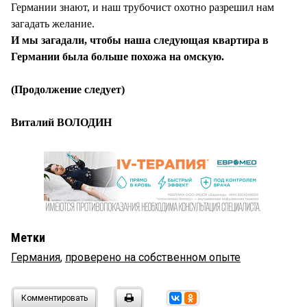
Германии знают, и наш трубочист охотно разрешил нам
загадать желание.
И мы загадали, чтобы наша следующая квартира в
Германии была больше похожа на омскую.
(Продолжение следует)
Виталий ВОЛОДИН
Метки
Германия
,
проверено на собственном опыте
Комментировать