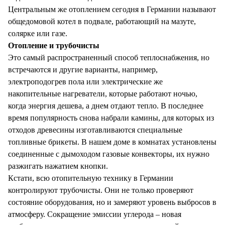
Центральным же отоплением сегодня в Германии называют
общедомовой котел в подвале, работающий на мазуте,
солярке или газе.
Отопление и трубочисты
Это самый распространенный способ теплоснабжения, но
встречаются и другие варианты, например,
электроподогрев пола или электрические же
накопительные нагреватели, которые работают ночью,
когда энергия дешева, а днем отдают тепло. В последнее
время популярность снова набрали камины, для которых из
отходов древесины изготавливаются специальные
топливные брикеты. В нашем доме в комнатах установлены
соединенные с дымоходом газовые конвекторы, их нужно
разжигать нажатием кнопки.
Кстати, всю отопительную технику в Германии
контролируют трубочисты. Они не только проверяют
состояние оборудования, но и замеряют уровень выбросов в
атмосферу. Сокращение эмиссии углерода – новая