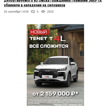
Депортируемого из Омска гражданина Германии ЭВЕРТА
обвинили в нападении на силовиков
26 сентября 14:00
0
2025