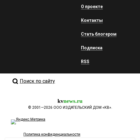
О проекте
Контакты
Стать блогером
Подписка
RSS
Поиск по сайту
kv
news.ru
©
2001—2026
ООО ИЗДАТЕЛЬСКИЙ ДОМ «КВ».
Политика конфиденциальности