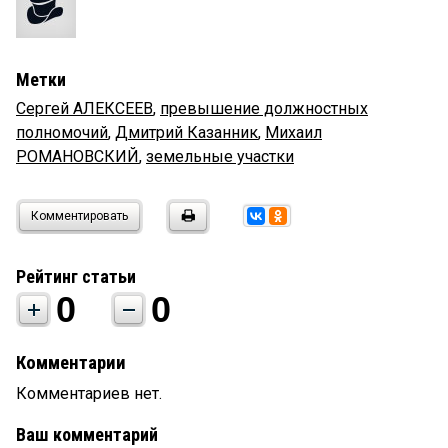
Метки
Сергей АЛЕКСЕЕВ
,
превышение должностных
полномочий
,
Дмитрий Казанник
,
Михаил
РОМАНОВСКИЙ
,
земельные участки
Комментировать
Рейтинг статьи
0
0
Комментарии
Комментариев нет.
Ваш комментарий