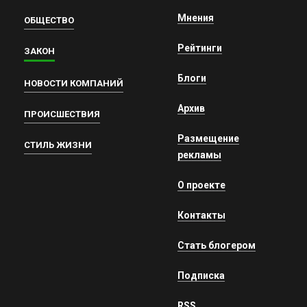
Мнения
ОБЩЕСТВО
Рейтинги
ЗАКОН
Блоги
НОВОСТИ КОМПАНИЙ
Архив
ПРОИСШЕСТВИЯ
Размещение
СТИЛЬ ЖИЗНИ
рекламы
О проекте
Контакты
Стать блогером
Подписка
RSS