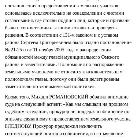
постановления о предоставлении земельных участков,
основываясь исключительно на ознакомлении с листами
согласования, где стояли подписи лиц, которые и призваны
были в соответствии с законом готовить и проверять
решения. В соответствии с 131-м законом и с уставом
района Сергеем Григорьевичем было издано постановление
№ 21-25 п от 11 ноября 2005 года о распределении
обязанностей между главой муниципального Омского
района и заместителями. Полномочия по распоряжению
земельными участками не относятся к исключительным
полномочиям главы, поэтому они были делегированы
заместителю по экономической политике».
Кроме того, Михаил РОМАНОВСКИЙ обратил внимание
суда на следующий аспект: «Как мы слышали на прошлом
судебном заседании, прокурор не поддержал обвинение по
эпизоду, связанному с предоставлением земельного участка
БЛЕДНОВУ. Прокурор предложил исключить
соответствующий эпизод из обвинения, и его заявление