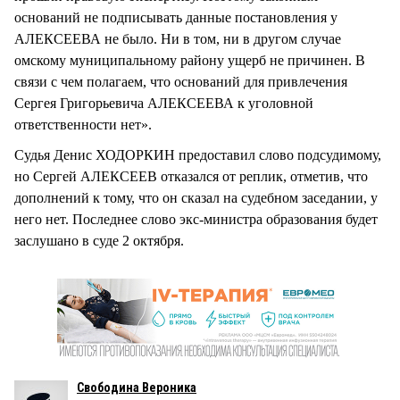
оснований не подписывать данные постановления у
АЛЕКСЕЕВА не было. Ни в том, ни в другом случае
омскому муниципальному району ущерб не причинен. В
связи с чем полагаем, что оснований для привлечения
Сергея Григорьевича АЛЕКСЕЕВА к уголовной
ответственности нет».
Судья Денис ХОДОРКИН предоставил слово подсудимому,
но Сергей АЛЕКСЕЕВ отказался от реплик, отметив, что
дополнений к тому, что он сказал на судебном заседании, у
него нет. Последнее слово экс-министра образования будет
заслушано в суде 2 октября.
Свободина Вероника