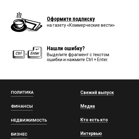
Оформите подписку
на газету «Коммерческие вести»
Нашли ошибку?
Выделите фрагмент с текстом
ошибки и нажмите Ctrl + Enter.
ПОЛИТИКА
Свежий выпуск
Медиа
ФИНАНСЫ
Кто есть кто
НЕДВИЖИМОСТЬ
Интервью
БИЗНЕС