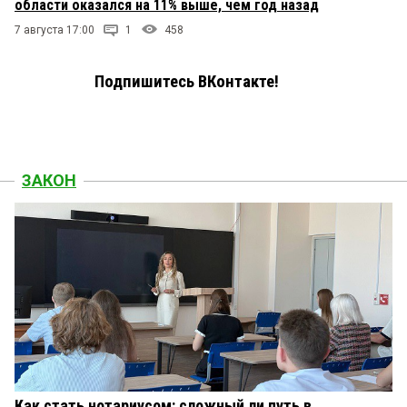
области оказался на 11% выше, чем год назад
7 августа 17:00
1
458
Подпишитесь ВКонтакте!
ЗАКОН
Как стать нотариусом: сложный ли путь в