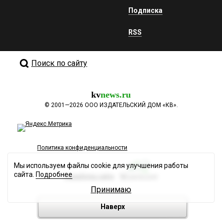
Подписка
RSS
Поиск по сайту
kv
news.ru
©
2001—2026
ООО ИЗДАТЕЛЬСКИЙ ДОМ «КВ».
Политика конфиденциальности
Мы используем файлы cookie для улучшения работы
сайта.
Подробнее
Разработка сайта
Принимаю
Наверх