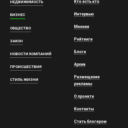
Кто есть кто
НЕДВИЖИМОСТЬ
Интервью
БИЗНЕС
Мнения
ОБЩЕСТВО
Рейтинги
ЗАКОН
Блоги
НОВОСТИ КОМПАНИЙ
Архив
ПРОИСШЕСТВИЯ
Размещение
СТИЛЬ ЖИЗНИ
рекламы
О проекте
Контакты
Стать блогером