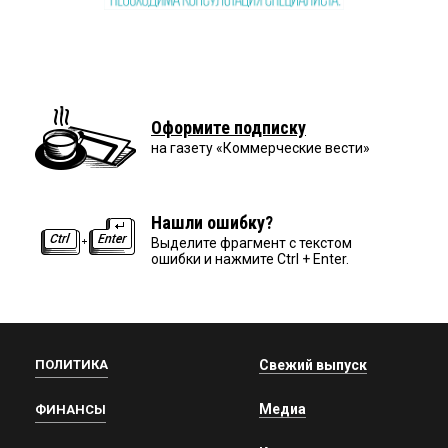
Оформите подписку
на газету «Коммерческие вести»
Нашли ошибку?
Выделите фрагмент с текстом
ошибки и нажмите Ctrl + Enter.
ПОЛИТИКА
Свежий выпуск
Медиа
ФИНАНСЫ