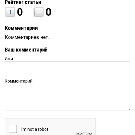
Рейтинг статьи
0
0
Комментарии
Комментариев нет.
Ваш комментарий
Имя
Комментарий