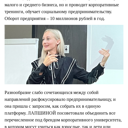
малого и среднего бизнеса, но и проводит корпоративные
тренинги, обучает социальному предпринимательству.
Оборот предприятия – 10 миллионов рублей в год.
Разнообразие слабо сочетающихся между собой
направлений расфокусировало предпринимательницу, и
она пришла с запросом, как собрать их в единую
платформу. ЛАПШИНОЙ посоветовали объединить все
перечисленное под брендом корпоративного университета,
в котором могут учиться как взрослые, так и дети или