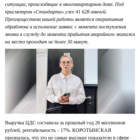
ситуации, происходящие в многоквартирном доме. Под
присмотром «Стандарта» уже 41 628 омичей.
Преимуществом нашей работы является оперативная
обработка и исполнение заявки: с момента поступления
звонка в службу до момента прибытия аварийного экипажа
на место проходит не более 30 минут.
Выручка ЦДС составила за прошлый год 26 миллионов
рублей, рентабельность – 17%. КОРОТЫНСКАЯ
призналась, что это не самые высокие показатели в сфере