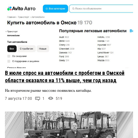
В июле спрос на автомобили с пробегом в Омской
области оказался на 11% выше, чем год назад
На вторичном рынке массово появились китайцы.
7 августа 17:00
1
519