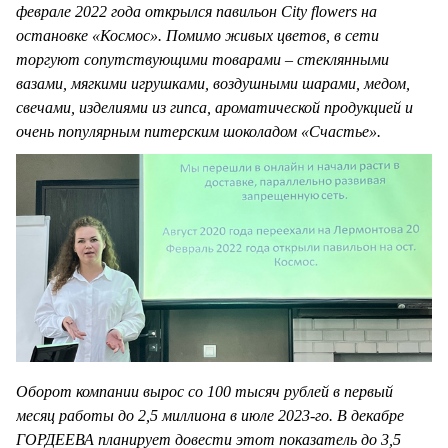
феврале 2022 года открылся павильон City flowers на
остановке «Космос». Помимо живых цветов, в сети
торгуют сопутствующими товарами – стеклянными
вазами, мягкими игрушками, воздушными шарами, медом,
свечами, изделиями из гипса, ароматической продукцией и
очень популярным питерским шоколадом «Счастье».
Оборот компании вырос со 100 тысяч рублей в первый
месяц работы до 2,5 миллиона в июле 2023-го. В декабре
ГОРДЕЕВА планирует довести этот показатель до 3,5