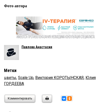
Фото автора
Павлова Анастасия
Метки
цветы
,
Scale Up
,
Виктория КОРОТЫНСКАЯ
,
Юлия
ГОРДЕЕВА
Комментировать