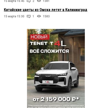
15 марта 16:45
2
1381
Китайские цветы из Омска летят в Калининград
15 марта 15:30
1
1583