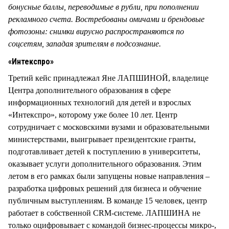
бонусные баллы, переводимые в рубли, при пополнении
рекламного счета. Востребованы омичами и брендовые
фотозоны: снимки вирусно распространяются по
соцсетям, западая зрителям в подсознание.
«Интекспро»
Третий кейс принадлежал Яне ЛАПШИНОЙ, владелице
Центра дополнительного образования в сфере
информационных технологий для детей и взрослых
«Интекспро», которому уже более 10 лет. Центр
сотрудничает с московскими вузами и образовательными
министерствами, выигрывает президентские гранты,
подготавливает детей к поступлению в университеты,
оказывает услуги дополнительного образования. Этим
летом в его рамках были запущены новые направления –
разработка цифровых решений для бизнеса и обучение
публичным выступлениям. В команде 15 человек, центр
работает в собственной CRM-системе. ЛАПШИНА не
только оцифровывает с командой бизнес-процессы микро-,