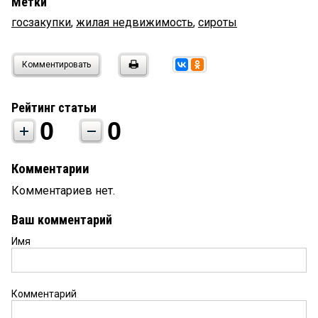
Метки
госзакупки
,
жилая недвижимость
,
сироты
Комментировать
Рейтинг статьи
0
0
Комментарии
Комментариев нет.
Ваш комментарий
Имя
Комментарий