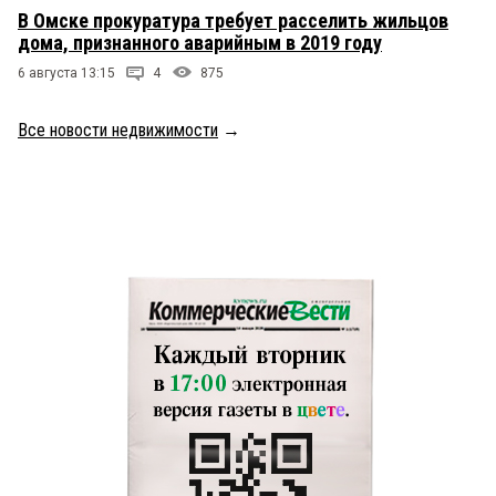
В Омске прокуратура требует расселить жильцов
дома, признанного аварийным в 2019 году
6 августа 13:15
4
875
Все новости недвижимости
→