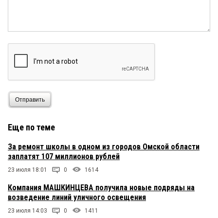
Отправить
Еще по теме
За ремонт школы в одном из городов Омской области
заплатят 107 миллионов рублей
23 июля 18:01
0
1614
Компания МАШКИНЦЕВА получила новые подряды на
возведение линий уличного освещения
23 июля 14:03
0
1411