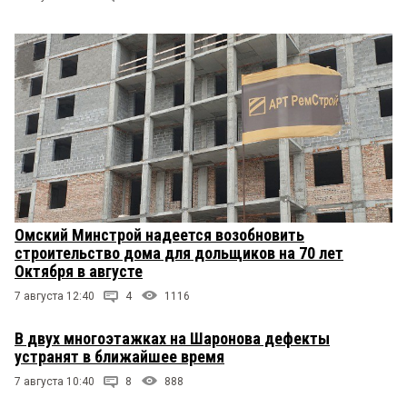
Омский Минстрой надеется возобновить
строительство дома для дольщиков на 70 лет
Октября в августе
7 августа 12:40
4
1116
В двух многоэтажках на Шаронова дефекты
устранят в ближайшее время
7 августа 10:40
8
888