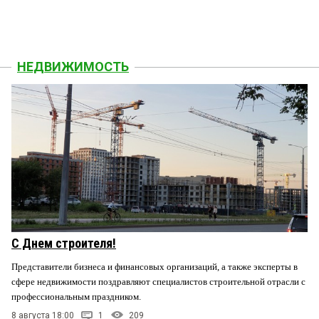
НЕДВИЖИМОСТЬ
С Днем строителя!
Представители бизнеса и финансовых организаций, а также эксперты в
сфере недвижимости поздравляют специалистов строительной отрасли с
профессиональным праздником.
8 августа 18:00
1
209