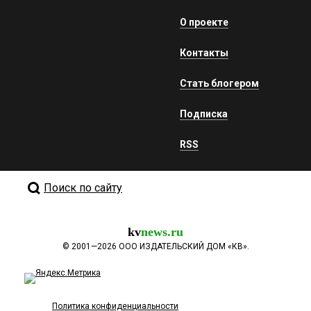
О проекте
Контакты
Стать блогером
Подписка
RSS
Поиск по сайту
kv
news.ru
©
2001—2026
ООО ИЗДАТЕЛЬСКИЙ ДОМ «КВ».
Политика конфиденциальности