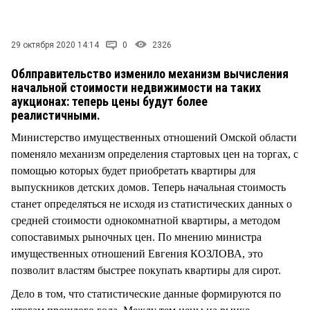
СТИЛЬ ЖИЗНИ
29 октября 2020 14:14
0
2326
Облправительство изменило механизм вычисления
начальной стоимости недвижимости на таких
аукционах: теперь цены будут более
реалистичными.
Министерство имущественных отношений Омской области
поменяло механизм определения стартовых цен на торгах, с
помощью которых будет приобретать квартиры для
выпускников детских домов. Теперь начальная стоимость
станет определяться не исходя из статистических данных о
средней стоимости однокомнатной квартиры, а методом
сопоставимых рыночных цен. По мнению министра
имущественных отношений Евгения КОЗЛОВА, это
позволит властям быстрее покупать квартиры для сирот.
Дело в том, что статистические данные формируются по