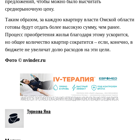
предложений, чтобы можно было высчитать
среднерыночную цену.
Таким образом, за каждую квартиру власти Омской области
готовы будут отдать более высокую сумму, чем ранее.
Процесс приобретения жилья благодаря этому ускорится,
но общее количество квартир сократится – если, конечно, в
бюджете не увеличат долю расходов на эти цели.
Фото © nvinder.ru
Турнова Яна