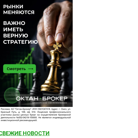
СВЕЖИЕ НОВОСТИ