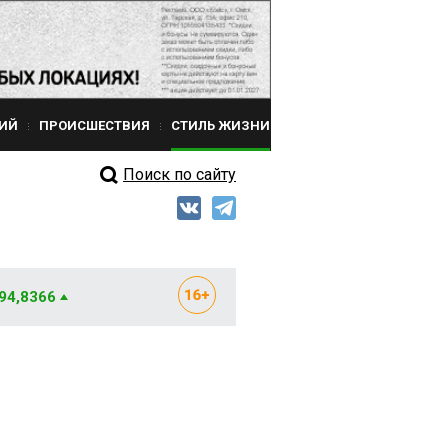
ИЙ
ПРОИСШЕСТВИЯ
СТИЛЬ ЖИЗНИ
Поиск по сайту
 94,8366