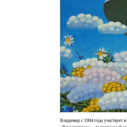
Владимир с 1994 года участвует в