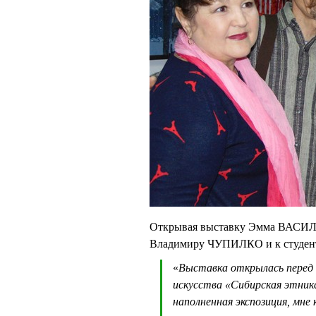
Открывая выставку Эмма ВАСИЛЬ
Владимиру ЧУПИЛКО и к студент
«
Выставка открылась перед 
искусства «Сибирская этник
наполненная экспозиция, мне