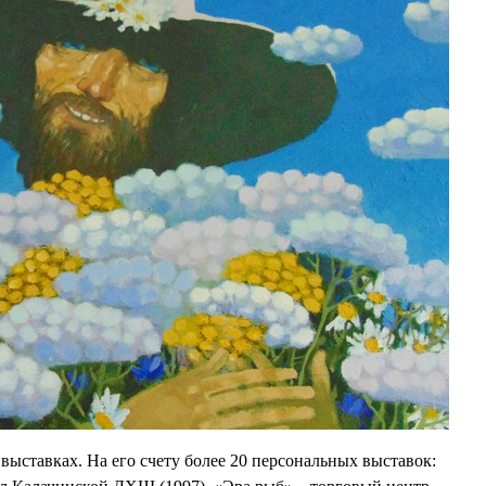
 выставках. На его счету более 20 персональных выставок: