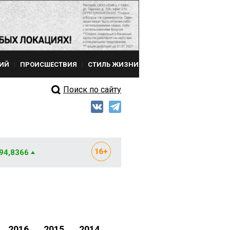
ИЙ
ПРОИСШЕСТВИЯ
СТИЛЬ ЖИЗНИ
Поиск по сайту
 94,8366
2016
2015
2014