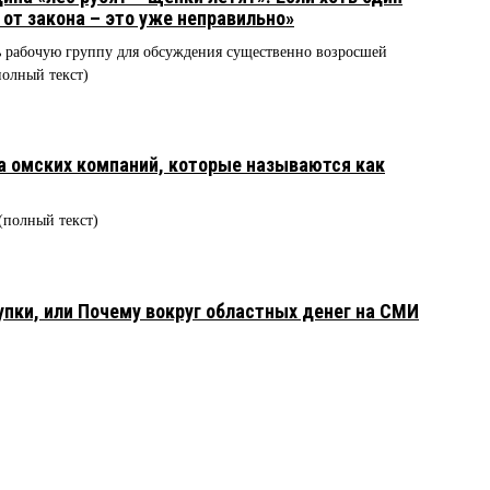
от закона – это уже неправильно»
ть рабочую группу для обсуждения существенно возросшей
полный текст)
а омских компаний, которые называются как
(полный текст)
пки, или Почему вокруг областных денег на СМИ