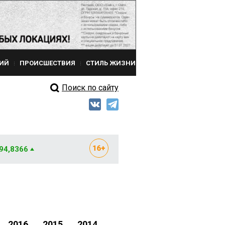
ИЙ
ПРОИСШЕСТВИЯ
СТИЛЬ ЖИЗНИ
Поиск по сайту
 94,8366
2016
2015
2014