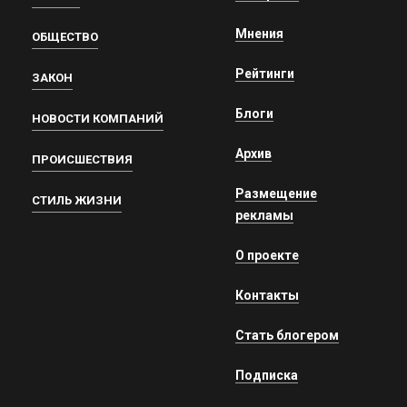
Мнения
ОБЩЕСТВО
Рейтинги
ЗАКОН
Блоги
НОВОСТИ КОМПАНИЙ
Архив
ПРОИСШЕСТВИЯ
Размещение
СТИЛЬ ЖИЗНИ
рекламы
О проекте
Контакты
Стать блогером
Подписка