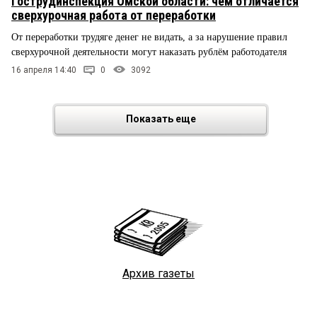
Гострудинспекция Омской области: чем отличается
сверхурочная работа от переработки
От переработки трудяге денег не видать, а за нарушение правил
сверхурочной деятельности могут наказать рублём работодателя
16 апреля 14:40
0
3092
Показать еще
Архив газеты