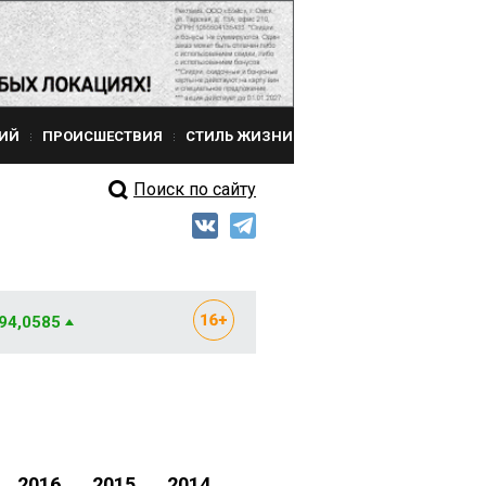
ИЙ
ПРОИСШЕСТВИЯ
СТИЛЬ ЖИЗНИ
Поиск по сайту
 94,0585
2016
2015
2014