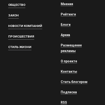
Мнения
ОБЩЕСТВО
Рейтинги
ЗАКОН
Блоги
НОВОСТИ КОМПАНИЙ
Архив
ПРОИСШЕСТВИЯ
Размещение
СТИЛЬ ЖИЗНИ
рекламы
О проекте
Контакты
Стать блогером
Подписка
RSS