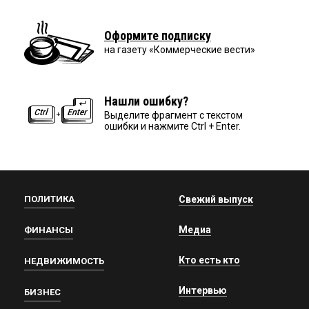
Оформите подписку
на газету «Коммерческие вести»
Нашли ошибку?
Выделите фрагмент с текстом
ошибки и нажмите Ctrl + Enter.
ПОЛИТИКА
Свежий выпуск
Медиа
ФИНАНСЫ
Кто есть кто
НЕДВИЖИМОСТЬ
Интервью
БИЗНЕС