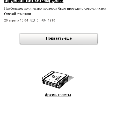
нарушения на 680 млн рублей
Наибольшее количество проверок было проведено сотрудниками
Омской таможни
20 апреля 15:04
0
1910
Показать еще
Архив газеты