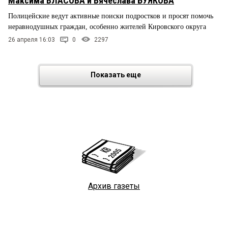
Максима ВЛАСОВА и Вячеслава БУЯКОВА
Полицейские ведут активные поиски подростков и просят помочь
неравнодушных граждан, особенно жителей Кировского округа
26 апреля 16:03
0
2297
Показать еще
Архив газеты