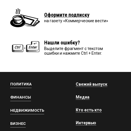
Оформите подписку
на газету «Коммерческие вести»
Нашли ошибку?
Выделите фрагмент с текстом
ошибки и нажмите Ctrl + Enter.
ПОЛИТИКА
Свежий выпуск
Медиа
ФИНАНСЫ
Кто есть кто
НЕДВИЖИМОСТЬ
Интервью
БИЗНЕС