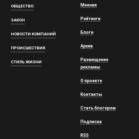
Мнения
ОБЩЕСТВО
Рейтинги
ЗАКОН
Блоги
НОВОСТИ КОМПАНИЙ
Архив
ПРОИСШЕСТВИЯ
Размещение
СТИЛЬ ЖИЗНИ
рекламы
О проекте
Контакты
Стать блогером
Подписка
RSS