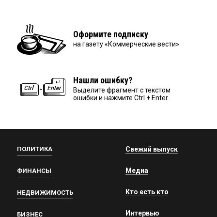
Оформите подписку
на газету «Коммерческие вести»
Нашли ошибку?
Выделите фрагмент с текстом
ошибки и нажмите Ctrl + Enter.
ПОЛИТИКА
Свежий выпуск
Медиа
ФИНАНСЫ
Кто есть кто
НЕДВИЖИМОСТЬ
Интервью
БИЗНЕС