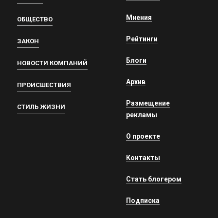
Мнения
ОБЩЕСТВО
Рейтинги
ЗАКОН
Блоги
НОВОСТИ КОМПАНИЙ
Архив
ПРОИСШЕСТВИЯ
Размещение
СТИЛЬ ЖИЗНИ
рекламы
О проекте
Контакты
Стать блогером
Подписка