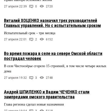
27 апреля 22:39
0
2720
Виталий ХОЦЕНКО назначил трех руководителей
Главных управлений. Но с испытательным сроком
Испытательный срок – три месяца
27 апреля 22:01
2
6152
Во время пожара в селе на севере Омской области
пострадал человек
В селе Чистоозёрье сгорело 15 строений, в том числе четыре жилых
дома
27 апреля 19:32
3
2748
Андрей ШПИЛЕНКО и Вадим ЧЕЧЕНКО стали
зампредами омского правительства
Глава региона сделал новые назначения