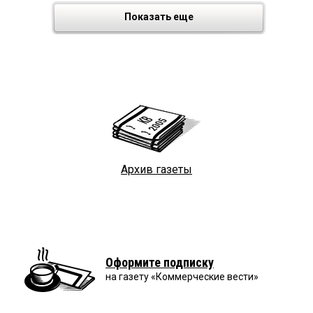
Показать еще
Архив газеты
Оформите подписку
на газету «Коммерческие вести»