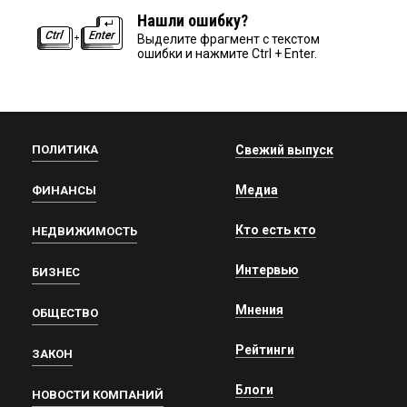
Нашли ошибку?
Выделите фрагмент с текстом
ошибки и нажмите Ctrl + Enter.
ПОЛИТИКА
Свежий выпуск
Медиа
ФИНАНСЫ
Кто есть кто
НЕДВИЖИМОСТЬ
Интервью
БИЗНЕС
Мнения
ОБЩЕСТВО
Рейтинги
ЗАКОН
Блоги
НОВОСТИ КОМПАНИЙ