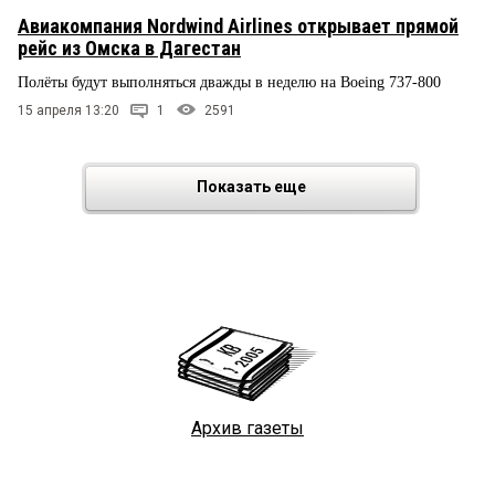
Авиакомпания Nordwind Airlines открывает прямой
рейс из Омска в Дагестан
Полёты будут выполняться дважды в неделю на Boeing 737-800
15 апреля 13:20
1
2591
Показать еще
Архив газеты