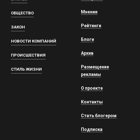
Мнения
ОБЩЕСТВО
Рейтинги
ЗАКОН
Блоги
НОВОСТИ КОМПАНИЙ
Архив
ПРОИСШЕСТВИЯ
Размещение
СТИЛЬ ЖИЗНИ
рекламы
О проекте
Контакты
Стать блогером
Подписка