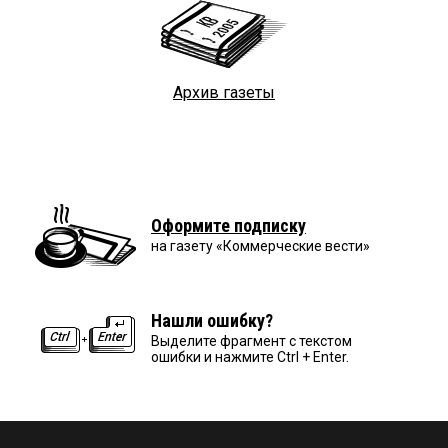
Архив газеты
Оформите подписку
на газету «Коммерческие вести»
Нашли ошибку?
Выделите фрагмент с текстом
ошибки и нажмите Ctrl + Enter.