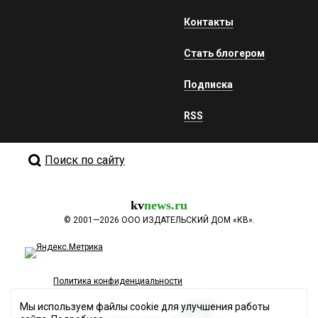
Контакты
Стать блогером
Подписка
RSS
Поиск по сайту
kv
news.ru
©
2001—2026
ООО ИЗДАТЕЛЬСКИЙ ДОМ «КВ».
Политика конфиденциальности
Мы используем файлы cookie для улучшения работы