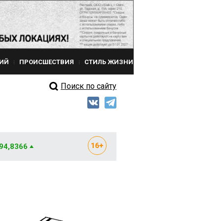
ИЙ
ПРОИСШЕСТВИЯ
СТИЛЬ ЖИЗНИ
Поиск по сайту
 94,8366