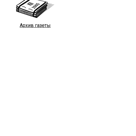
Архив газеты