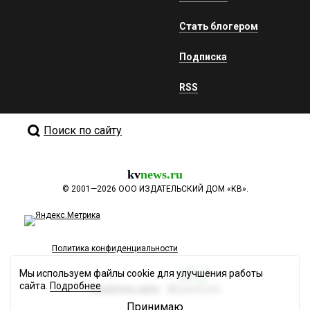
Стать блогером
Подписка
RSS
Поиск по сайту
kv
news.ru
©
2001—2026
ООО ИЗДАТЕЛЬСКИЙ ДОМ «КВ».
Политика конфиденциальности
Мы используем файлы cookie для улучшения работы
сайта.
Подробнее
Разработка сайта
Принимаю