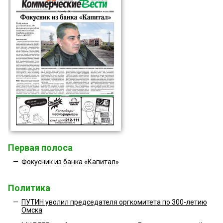
Первая полоса
—
Фокусник из банка «Капитал»
Политика
—
ПУТИН уволил председателя оргкомитета по 300-летию
Омска