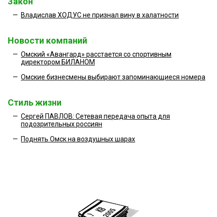
Закон
—
Владислав ХОДУС не признал вину в халатности
Новости компаний
—
Омский «Авангард» расстается со спортивным
директором БИЛАНОМ
—
Омские бизнесмены выбирают запоминающиеся номера
Стиль жизни
—
Сергей ПАВЛОВ: Сетевая передача опыта для
подозрительных россиян
—
Поднять Омск на воздушных шарах