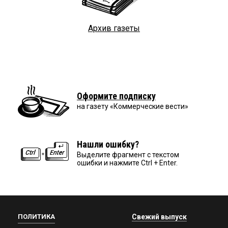
Архив газеты
Оформите подписку
на газету «Коммерческие вести»
Нашли ошибку?
Выделите фрагмент с текстом
ошибки и нажмите Ctrl + Enter.
ПОЛИТИКА
Свежий выпуск