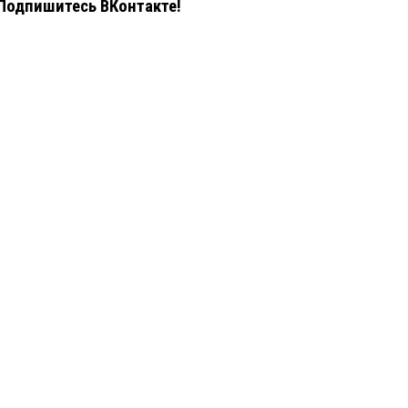
Подпишитесь ВКонтакте!