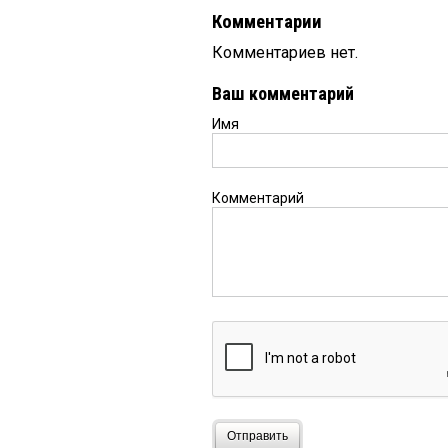
Комментарии
Комментариев нет.
Ваш комментарий
Имя
Комментарий
Отправить