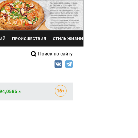
ИЙ
ПРОИСШЕСТВИЯ
СТИЛЬ ЖИЗНИ
Поиск по сайту
 94,0585