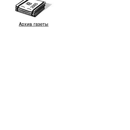
Архив газеты