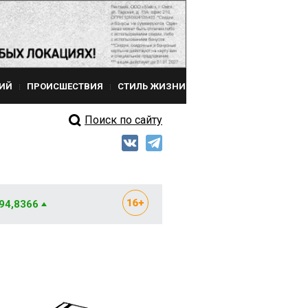
ИЙ
ПРОИСШЕСТВИЯ
СТИЛЬ ЖИЗНИ
Поиск по сайту
 94,8366