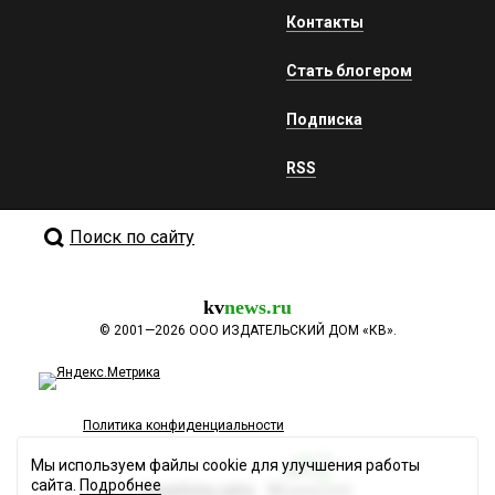
Контакты
Стать блогером
Подписка
RSS
Поиск по сайту
kv
news.ru
©
2001—2026
ООО ИЗДАТЕЛЬСКИЙ ДОМ «КВ».
Политика конфиденциальности
Мы используем файлы cookie для улучшения работы
сайта.
Подробнее
Разработка сайта