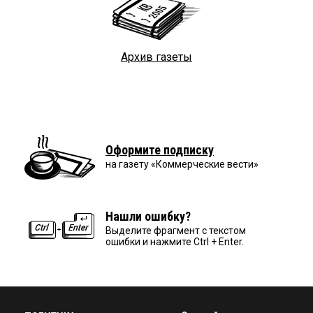
Архив газеты
Оформите подписку
на газету «Коммерческие вести»
Нашли ошибку?
Выделите фрагмент с текстом
ошибки и нажмите Ctrl + Enter.