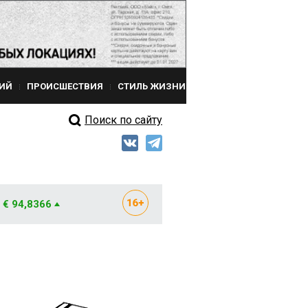
ИЙ
ПРОИСШЕСТВИЯ
СТИЛЬ ЖИЗНИ
Поиск по сайту
€ 94,8366