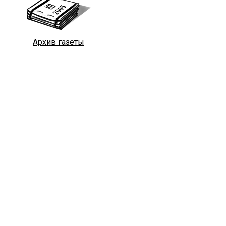
Архив газеты