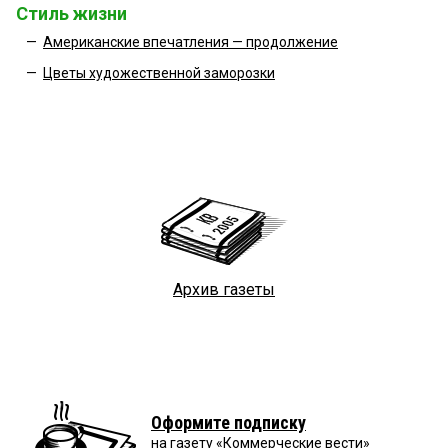
Стиль жизни
—
Американские впечатления — продолжение
—
Цветы художественной заморозки
Архив газеты
Оформите подписку
на газету «Коммерческие вести»