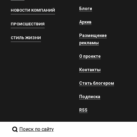
Блоги
НОВОСТИ КОМПАНИЙ
Архив
ПРОИСШЕСТВИЯ
Размещение
СТИЛЬ ЖИЗНИ
рекламы
О проекте
Контакты
Стать блогером
Подписка
RSS
Поиск по сайту