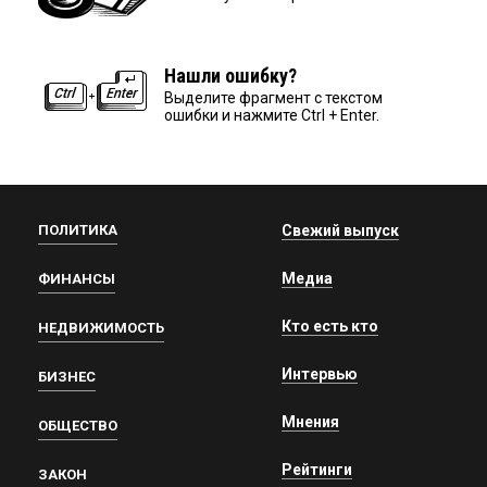
Нашли ошибку?
Выделите фрагмент с текстом
ошибки и нажмите Ctrl + Enter.
ПОЛИТИКА
Свежий выпуск
Медиа
ФИНАНСЫ
Кто есть кто
НЕДВИЖИМОСТЬ
Интервью
БИЗНЕС
Мнения
ОБЩЕСТВО
Рейтинги
ЗАКОН