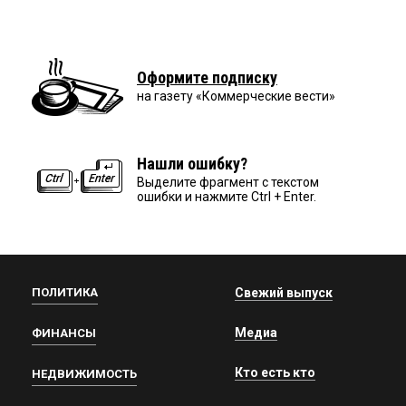
Оформите подписку
на газету «Коммерческие вести»
Нашли ошибку?
Выделите фрагмент с текстом
ошибки и нажмите Ctrl + Enter.
ПОЛИТИКА
Свежий выпуск
Медиа
ФИНАНСЫ
Кто есть кто
НЕДВИЖИМОСТЬ