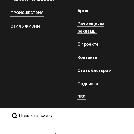
Архив
ПРОИСШЕСТВИЯ
Размещение
СТИЛЬ ЖИЗНИ
рекламы
О проекте
Контакты
Стать блогером
Подписка
RSS
Поиск по сайту