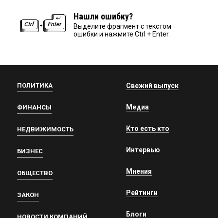
Нашли ошибку?
Выделите фрагмент с текстом
ошибки и нажмите Ctrl + Enter.
ПОЛИТИКА
Свежий выпуск
Медиа
ФИНАНСЫ
Кто есть кто
НЕДВИЖИМОСТЬ
Интервью
БИЗНЕС
Мнения
ОБЩЕСТВО
Рейтинги
ЗАКОН
Блоги
НОВОСТИ КОМПАНИЙ