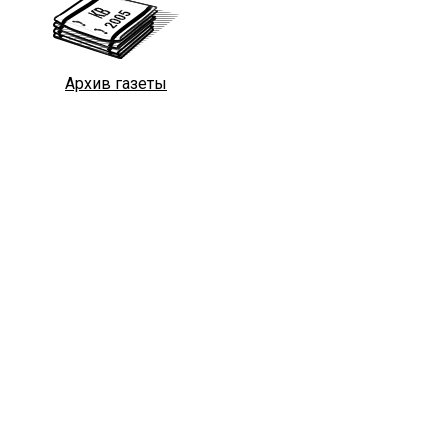
Архив газеты