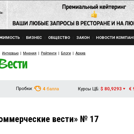
ЖИМОСТЬ
БИЗНЕС
ОБЩЕСТВО
ЗАКОН
НОВОСТИ КОМПАН
Интервью
Мнения
Рейтинги
Блоги
Архив
Пробки:
4
балла
Курсы ЦБ:
$ 80,9293
€ 
оммерческие вести» № 17