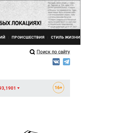
ИЙ
ПРОИСШЕСТВИЯ
СТИЛЬ ЖИЗНИ
Поиск по сайту
93,1901