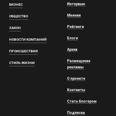
Интервью
БИЗНЕС
Мнения
ОБЩЕСТВО
Рейтинги
ЗАКОН
Блоги
НОВОСТИ КОМПАНИЙ
Архив
ПРОИСШЕСТВИЯ
Размещение
СТИЛЬ ЖИЗНИ
рекламы
О проекте
Контакты
Стать блогером
Подписка