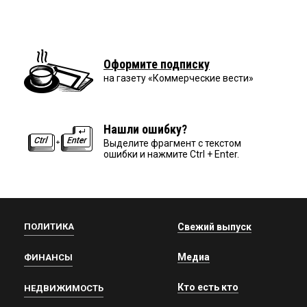
Оформите подписку
на газету «Коммерческие вести»
Нашли ошибку?
Выделите фрагмент с текстом
ошибки и нажмите Ctrl + Enter.
ПОЛИТИКА
Свежий выпуск
Медиа
ФИНАНСЫ
Кто есть кто
НЕДВИЖИМОСТЬ